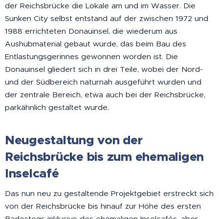
der Reichsbrücke die Lokale am und im Wasser. Die
Sunken City selbst entstand auf der zwischen 1972 und
1988 errichteten Donauinsel, die wiederum aus
Aushubmaterial gebaut wurde, das beim Bau des
Entlastungsgerinnes gewonnen worden ist. Die
Donauinsel gliedert sich in drei Teile, wobei der Nord-
und der Südbereich naturnah ausgeführt wurden und
der zentrale Bereich, etwa auch bei der Reichsbrücke,
parkähnlich gestaltet wurde.
Neugestaltung von der
Reichsbrücke bis zum ehemaligen
Inselcafé
Das nun neu zu gestaltende Projektgebiet erstreckt sich
von der Reichsbrücke bis hinauf zur Höhe des ersten
Badestegs inklusive des ehemaligen Inselcafés, aber