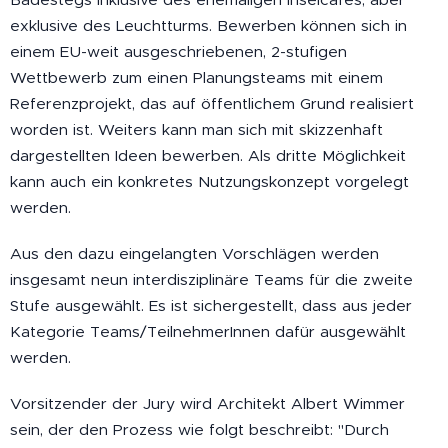
exklusive des Leuchtturms. Bewerben können sich in
einem EU-weit ausgeschriebenen, 2-stufigen
Wettbewerb zum einen Planungsteams mit einem
Referenzprojekt, das auf öffentlichem Grund realisiert
worden ist. Weiters kann man sich mit skizzenhaft
dargestellten Ideen bewerben. Als dritte Möglichkeit
kann auch ein konkretes Nutzungskonzept vorgelegt
werden.
Aus den dazu eingelangten Vorschlägen werden
insgesamt neun interdisziplinäre Teams für die zweite
Stufe ausgewählt. Es ist sichergestellt, dass aus jeder
Kategorie Teams/TeilnehmerInnen dafür ausgewählt
werden.
Vorsitzender der Jury wird Architekt Albert Wimmer
sein, der den Prozess wie folgt beschreibt: "Durch