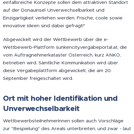
einfallsreiche Konzepte sollen dem attraktiven Standort
auf der Donauinsel Unverwechselbarkeit und
Einzigartigkeit verliehen werden. Frische, coole sowie
innovative Ideen sind dabei gefragt!"
Abgewickelt wird der Wettbewerb über die e-
Wettbewerb-Plattform sunkencity.vergabeportal.at, die
vom Auftragnehmerkataster Österreich, kurz ANKÖ,
betrieben wird. Sämtliche Kommunikation wird über
diese Vergabeplattform abgewickelt, die am 20.
September freigeschaltet wird.
Ort mit hoher Identifikation und
Unverwechselbarkeit
WettbewerbsteilnehmerInnen sollen auch Vorschläge
zur "Bespielung" des Areals unterbreiten, und zwar - laut