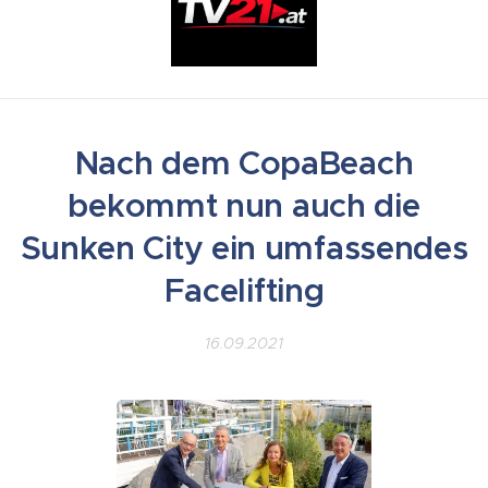
Nach dem CopaBeach
bekommt nun auch die
Sunken City ein umfassendes
Facelifting
16.09.2021