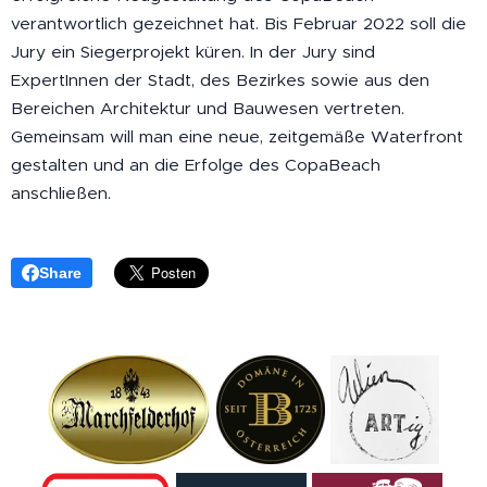
verantwortlich gezeichnet hat. Bis Februar 2022 soll die
Jury ein Siegerprojekt küren. In der Jury sind
ExpertInnen der Stadt, des Bezirkes sowie aus den
Bereichen Architektur und Bauwesen vertreten.
Gemeinsam will man eine neue, zeitgemäße Waterfront
gestalten und an die Erfolge des CopaBeach
anschließen.
Share