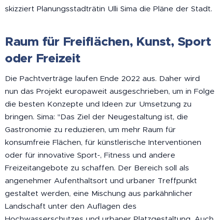
skizziert Planungsstadträtin Ulli Sima die Pläne der Stadt.
Raum für Freiflächen, Kunst, Sport
oder Freizeit
Die Pachtverträge laufen Ende 2022 aus. Daher wird
nun das Projekt europaweit ausgeschrieben, um in Folge
die besten Konzepte und Ideen zur Umsetzung zu
bringen. Sima: "Das Ziel der Neugestaltung ist, die
Gastronomie zu reduzieren, um mehr Raum für
konsumfreie Flächen, für künstlerische Interventionen
oder für innovative Sport-, Fitness und andere
Freizeitangebote zu schaffen. Der Bereich soll als
angenehmer Aufenthaltsort und urbaner Treffpunkt
gestaltet werden, eine Mischung aus parkähnlicher
Landschaft unter den Auflagen des
Hochwasserschutzes und urbaner Platzgestaltung. Auch