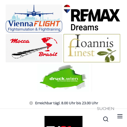
Erreichbar tägl. 8.00 Uhr bis 23.00 Uhr
SUCHEN