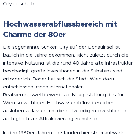
City geschieht.
Hochwasserabflussbereich mit
Charme der 80er
Die sogenannte Sunken City auf der Donauinsel ist
baulich in die Jahre gekommen. Nicht zuletzt durch die
intensive Nutzung ist die rund 40 Jahre alte Infrastruktur
beschädigt, große Investitionen in die Substanz sind
erforderlich. Daher hat sich die Stadt Wien dazu
entschlossen, einen internationalen
Realisierungswettbewerb zur Neugestaltung des für
Wien so wichtigen Hochwasserabflussbereiches
ausloben zu lassen, um die notwendigen Investitionen
auch gleich zur Attraktivierung zu nutzen.
In den 1980er Jahren entstanden hier stromaufwärts