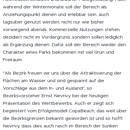
während der Wintermonate soll der Bereich als
Anziehungspunkt dienen und erlebbar sein, auch
tagsüber genutzt werden, nicht nur wie bisher
vorwiegend abends. Kommerzielle Nutzungen stehen
dezidiert nicht im Vordergrund, sondern sollen lediglich
als Ergänzung dienen. Dafür soll der Bereich wieder den
Charakter eines Parks bekommen mit viel Grün und
Freiraum.
"Als Bezirk freuen wir uns über die Attraktivierung der
Flächen am Wasser und sind gespannt auf die
Vorschläge aus dem In- und Ausland", so
Bezirksvorsteher Ernst Nevrivy bei der heutigen
Präsentation des Wettbewerbs. Auch er zeigt sich
begeistert vom Erfolgsmodell CopaBeach, das weit über
die Bezirksgrenzen bekannt geworden ist und so hofft
Nevrivy, dass dies auch rasch im Bereich der Sunken