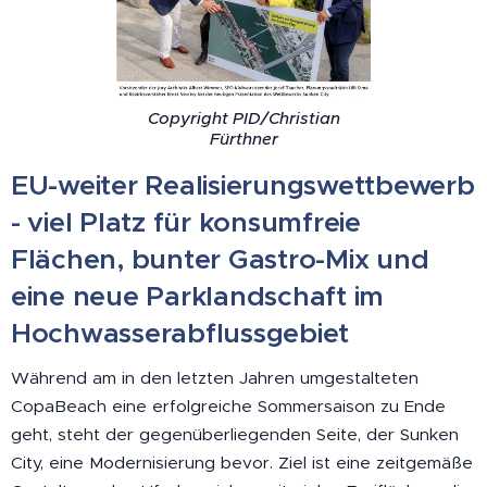
Copyright PID/Christian
Fürthner
EU-weiter Realisierungswettbewerb
- viel Platz für konsumfreie
Flächen, bunter Gastro-Mix und
eine neue Parklandschaft im
Hochwasserabflussgebiet
Während am in den letzten Jahren umgestalteten
CopaBeach eine erfolgreiche Sommersaison zu Ende
geht, steht der gegenüberliegenden Seite, der Sunken
City, eine Modernisierung bevor. Ziel ist eine zeitgemäße