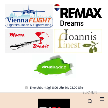
Erreichbar tägl. 8.00 Uhr bis 23.00 Uhr
SUCHEN