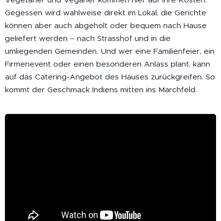
Gegessen wird wahlweise direkt im Lokal, die Gerichte
können aber auch abgeholt oder bequem nach Hause
geliefert werden – nach Strasshof und in die
umliegenden Gemeinden. Und wer eine Familienfeier, ein
Firmenevent oder einen besonderen Anlass plant, kann
auf das Catering-Angebot des Hauses zurückgreifen. So
kommt der Geschmack Indiens mitten ins Marchfeld.