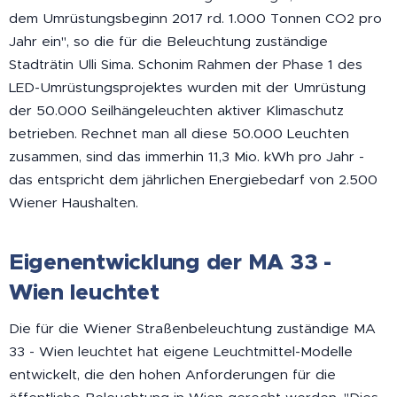
dem Umrüstungsbeginn 2017 rd. 1.000 Tonnen CO2 pro
Jahr ein", so die für die Beleuchtung zuständige
Stadträtin Ulli Sima. Schonim Rahmen der Phase 1 des
LED-Umrüstungsprojektes wurden mit der Umrüstung
der 50.000 Seilhängeleuchten aktiver Klimaschutz
betrieben. Rechnet man all diese 50.000 Leuchten
zusammen, sind das immerhin 11,3 Mio. kWh pro Jahr -
das entspricht dem jährlichen Energiebedarf von 2.500
Wiener Haushalten.
Eigenentwicklung der MA 33 -
Wien leuchtet
Die für die Wiener Straßenbeleuchtung zuständige MA
33 - Wien leuchtet hat eigene Leuchtmittel-Modelle
entwickelt, die den hohen Anforderungen für die