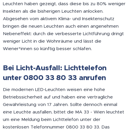
Leuchten haben gezeigt, dass diese bis zu 80% weniger
Insekten als die bisherigen Leuchten anlocken.
Abgesehen vom aktivem Klima- und Insektenschutz
bringen die neuen Leuchten auch einen angenehmen
Nebeneffekt: durch die verbesserte Lichtführung dringt
weniger Licht in die Wohnräume und lässt die
Wiener*innen so künftig besser schlafen.
Bei Licht-Ausfall: Lichttelefon
unter 0800 33 80 33 anrufen
Die modernen LED-Leuchten weisen eine hohe
Betriebssicherheit auf und haben eine vertragliche
Gewährleistung von 17 Jahren. Sollte dennoch einmal
eine Leuchte ausfallen, bittet die MA 33 - Wien leuchtet
um eine Meldung beim Lichttelefon unter der
kostenlosen Telefonnummer 0800 33 80 33. Das