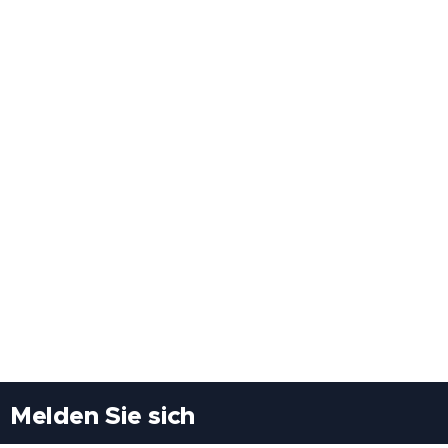
Melden Sie sich