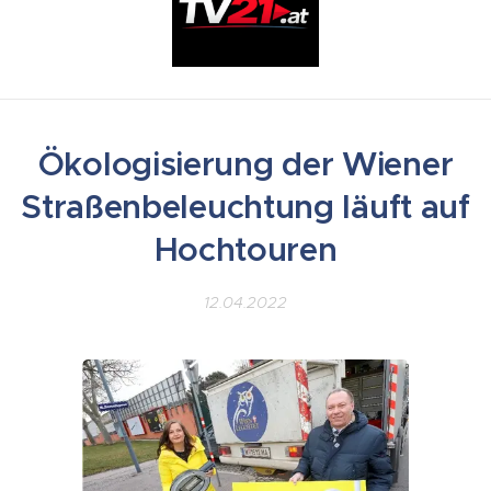
Ökologisierung der Wiener
Straßenbeleuchtung läuft auf
Hochtouren
12.04.2022