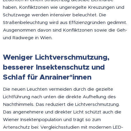
haben, Konfliktzonen wie ungeregelte Kreuzungen und
Schutzwege werden intensiver beleuchtet. Die
Straßenbeleuchtung wird aus Effizienzgründen gedimmt.
Ausgenommen davon sind Konfliktzonen sowie die Geh-
und Radwege in Wien.
Weniger Lichtverschmutzung,
besserer Insektenschutz und
Schlaf für Anrainer*innen
Die neuen Leuchten vermeiden durch die gezielte
Lichtführung nach unten die direkte Aufhellung des
Nachthimmels. Das reduziert die Lichtverschmutzung.
Das angenehmere und direkter Licht schützt auch die
Wiener Insektenpopulation und trägt so zum
Artenschutz bei: Vergleichsstudien mit modernen LED-