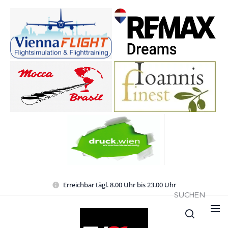
Erreichbar tägl. 8.00 Uhr bis 23.00 Uhr
SUCHEN