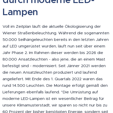
Lampen
Voll im Zeitplan läuft die aktuelle Ökologisierung der
Wiener Straßenbeleuchtung. Während die sogenannten
50.000 Seilhängeleuchten bereits in den letzten Jahren
auf LED umgerüstet wurden, läuft nun seit über einem
Jahr Phase 2. Im Rahmen dieser werden bis 2026 die
80.000 Ansatzleuchten - also jene, die an einem Mast
befestigt sind - modernisiert. Seit Jänner 2021 werden
die neuen Ansatzleuchten produziert und laufend
angeliefert. Mit Ende des 1. Quartals 2022 waren das
rund 14.500 Leuchten. Die Montage erfolgt gemäß den
Lieferungen ebenfalls laufend. "Die Umrüstung auf
moderne LED-Lampen ist ein wesentlicher Beitrag für
unsere Klimamusterstadt, wir sparen so nicht nur bis zu
60 Prozent der bisher benötigten Energie, sondern seit