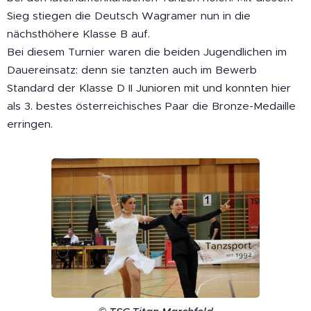
Sieg stiegen die Deutsch Wagramer nun in die
nächsthöhere Klasse B auf.
Bei diesem Turnier waren die beiden Jugendlichen im
Dauereinsatz: denn sie tanzten auch im Bewerb
Standard der Klasse D II Junioren mit und konnten hier
als 3. bestes österreichisches Paar die Bronze-Medaille
erringen.