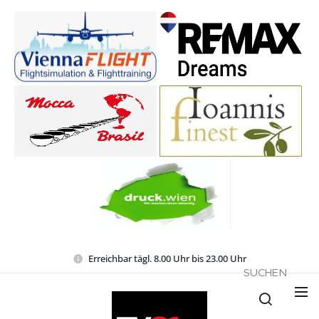
Erreichbar tägl. 8.00 Uhr bis 23.00 Uhr
SUCHEN