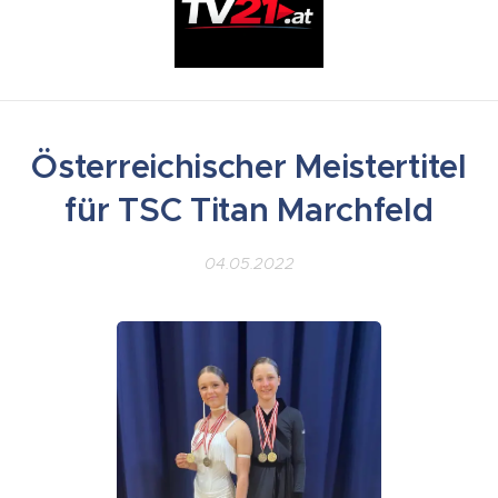
Österreichischer Meistertitel
für TSC Titan Marchfeld
04.05.2022