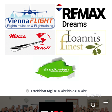
Erreichbar tägl. 8.00 Uhr bis 23.00 Uhr
SUCHEN