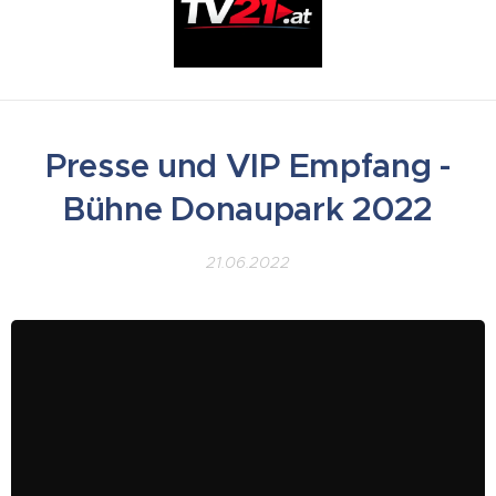
Presse und VIP Empfang -
Bühne Donaupark 2022
21.06.2022