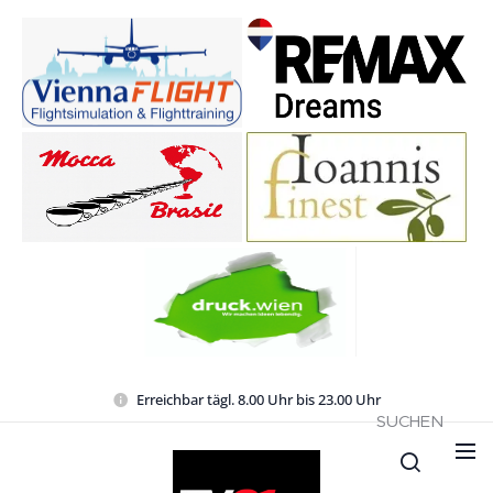
Erreichbar tägl. 8.00 Uhr bis 23.00 Uhr
SUCHEN