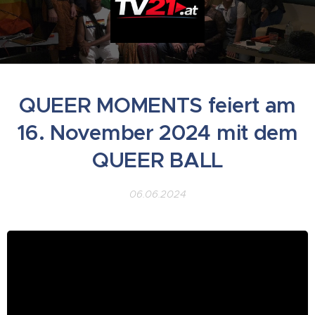
QUEER MOMENTS feiert am
16. November 2024 mit dem
QUEER BALL
06.06.2024