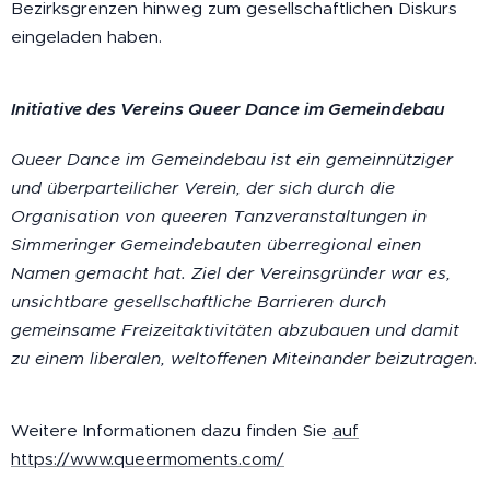
Bezirksgrenzen hinweg zum gesellschaftlichen Diskurs
eingeladen haben.
Initiative des Vereins Queer Dance im Gemeindebau
Queer Dance im Gemeindebau ist ein gemeinnütziger
und überparteilicher Verein, der sich durch die
Organisation von queeren Tanzveranstaltungen in
Simmeringer Gemeindebauten überregional einen
Namen gemacht hat. Ziel der Vereinsgründer war es,
unsichtbare gesellschaftliche Barrieren durch
gemeinsame Freizeitaktivitäten abzubauen und damit
zu einem liberalen, weltoffenen Miteinander beizutragen.
Weitere Informationen dazu finden Sie
auf
https://www.queermoments.com/