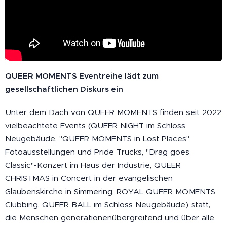
QUEER MOMENTS Eventreihe lädt zum
gesellschaftlichen Diskurs ein
Unter dem Dach von QUEER MOMENTS finden seit 2022
vielbeachtete Events (QUEER NIGHT im Schloss
Neugebäude, "QUEER MOMENTS in Lost Places"
Fotoausstellungen und Pride Trucks, "Drag goes
Classic"-Konzert im Haus der Industrie, QUEER
CHRISTMAS in Concert in der evangelischen
Glaubenskirche in Simmering, ROYAL QUEER MOMENTS
Clubbing, QUEER BALL im Schloss Neugebäude) statt,
die Menschen generationenübergreifend und über alle