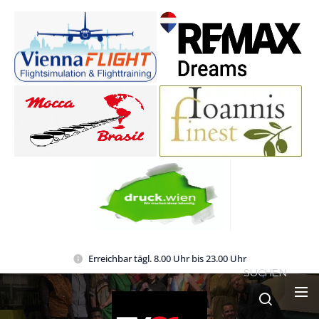
Erreichbar tägl. 8.00 Uhr bis 23.00 Uhr
SUCHEN