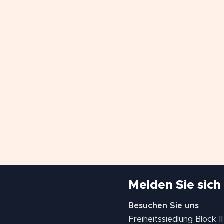
Melden Sie sich
Besuchen Sie uns
Freiheitssiedlung Block 