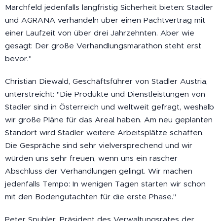
Marchfeld jedenfalls langfristig Sicherheit bieten: Stadler
und AGRANA verhandeln über einen Pachtvertrag mit
einer Laufzeit von über drei Jahrzehnten. Aber wie
gesagt: Der große Verhandlungsmarathon steht erst
bevor."
Christian Diewald, Geschäftsführer von Stadler Austria,
unterstreicht: "Die Produkte und Dienstleistungen von
Stadler sind in Österreich und weltweit gefragt, weshalb
wir große Pläne für das Areal haben. Am neu geplanten
Standort wird Stadler weitere Arbeitsplätze schaffen.
Die Gespräche sind sehr vielversprechend und wir
würden uns sehr freuen, wenn uns ein rascher
Abschluss der Verhandlungen gelingt. Wir machen
jedenfalls Tempo: In wenigen Tagen starten wir schon
mit den Bodengutachten für die erste Phase."
Peter Spuhler, Präsident des Verwaltungsrates der