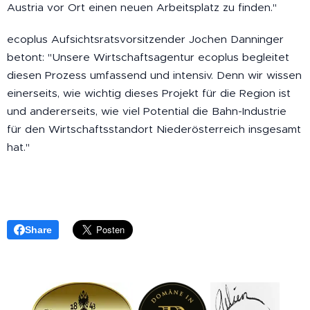
Austria vor Ort einen neuen Arbeitsplatz zu finden."
ecoplus Aufsichtsratsvorsitzender Jochen Danninger
betont: "Unsere Wirtschaftsagentur ecoplus begleitet
diesen Prozess umfassend und intensiv. Denn wir wissen
einerseits, wie wichtig dieses Projekt für die Region ist
und andererseits, wie viel Potential die Bahn-Industrie
für den Wirtschaftsstandort Niederösterreich insgesamt
hat."
Share