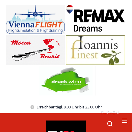
Erreichbar tägl. 8.00 Uhr bis 23.00 Uhr
SUCHEN