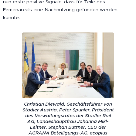
nun erste positive Signale, dass für Teile des
Firmenareals eine Nachnutzung gefunden werden
konnte.
Christian Diewald, Geschäftsführer von
Stadler Austria, Peter Spuhler, Präsident
des Verwaltungsrates der Stadler Rail
AG, Landeshauptfrau Johanna Mikl-
Leitner, Stephan Büttner, CEO der
AGRANA Beteiligungs-AG, ecoplus