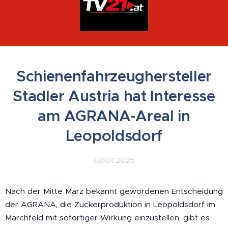
Schienenfahrzeughersteller
Stadler Austria hat Interesse
am AGRANA-Areal in
Leopoldsdorf
08.04.2025
Nach der Mitte März bekannt gewordenen Entscheidung
der AGRANA, die Zuckerproduktion in Leopoldsdorf im
Marchfeld mit sofortiger Wirkung einzustellen, gibt es