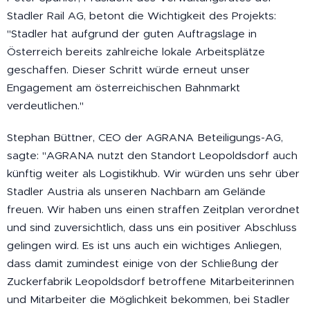
Stadler Rail AG, betont die Wichtigkeit des Projekts:
"Stadler hat aufgrund der guten Auftragslage in
Österreich bereits zahlreiche lokale Arbeitsplätze
geschaffen. Dieser Schritt würde erneut unser
Engagement am österreichischen Bahnmarkt
verdeutlichen."
Stephan Büttner, CEO der AGRANA Beteiligungs-AG,
sagte: "AGRANA nutzt den Standort Leopoldsdorf auch
künftig weiter als Logistikhub. Wir würden uns sehr über
Stadler Austria als unseren Nachbarn am Gelände
freuen. Wir haben uns einen straffen Zeitplan verordnet
und sind zuversichtlich, dass uns ein positiver Abschluss
gelingen wird. Es ist uns auch ein wichtiges Anliegen,
dass damit zumindest einige von der Schließung der
Zuckerfabrik Leopoldsdorf betroffene Mitarbeiterinnen
und Mitarbeiter die Möglichkeit bekommen, bei Stadler