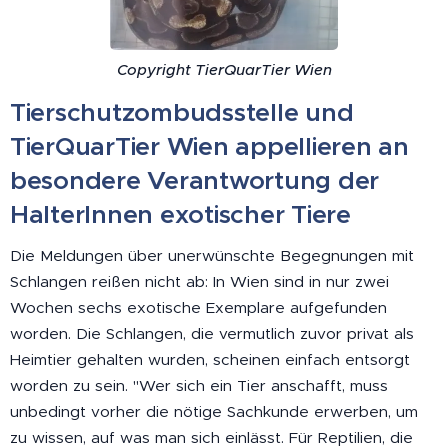
Copyright TierQuarTier Wien
Tierschutzombudsstelle und
TierQuarTier Wien appellieren an
besondere Verantwortung der
HalterInnen exotischer Tiere
Die Meldungen über unerwünschte Begegnungen mit
Schlangen reißen nicht ab: In Wien sind in nur zwei
Wochen sechs exotische Exemplare aufgefunden
worden. Die Schlangen, die vermutlich zuvor privat als
Heimtier gehalten wurden, scheinen einfach entsorgt
worden zu sein. "Wer sich ein Tier anschafft, muss
unbedingt vorher die nötige Sachkunde erwerben, um
zu wissen, auf was man sich einlässt. Für Reptilien, die