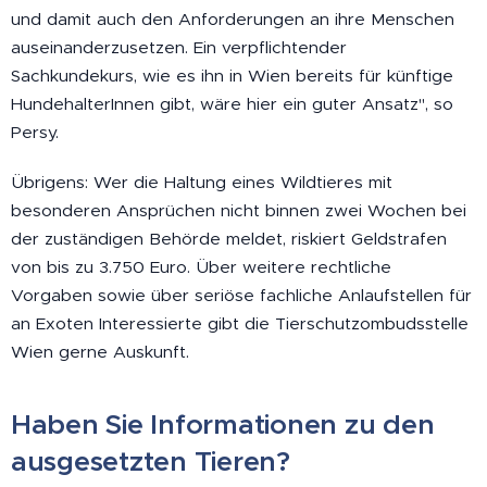
und damit auch den Anforderungen an ihre Menschen
auseinanderzusetzen. Ein verpflichtender
Sachkundekurs, wie es ihn in Wien bereits für künftige
HundehalterInnen gibt, wäre hier ein guter Ansatz", so
Persy.
Übrigens: Wer die Haltung eines Wildtieres mit
besonderen Ansprüchen nicht binnen zwei Wochen bei
der zuständigen Behörde meldet, riskiert Geldstrafen
von bis zu 3.750 Euro. Über weitere rechtliche
Vorgaben sowie über seriöse fachliche Anlaufstellen für
an Exoten Interessierte gibt die Tierschutzombudsstelle
Wien gerne Auskunft.
Haben Sie Informationen zu den
ausgesetzten Tieren?