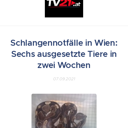
Schlangennotfälle in Wien:
Sechs ausgesetzte Tiere in
zwei Wochen
07.09.2021