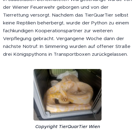
der Wiener Feuerwehr geborgen und von der
Tierrettung versorgt. Nachdem das TierQuarTier selbst
keine Reptilien beherbergt, wurde der Python zu einem
fachkundigen Kooperationspartner zur weiteren
Verpflegung gebracht. Vergangene Woche dann der
nächste Notruf: In Simmering wurden auf offener Straße
drei Königspythons in Transportboxen zurückgelassen.
Copyright TierQuarTier Wien