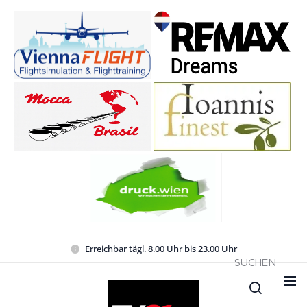
Erreichbar tägl. 8.00 Uhr bis 23.00 Uhr
SUCHEN