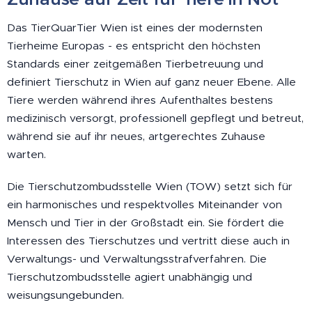
Das TierQuarTier Wien ist eines der modernsten
Tierheime Europas - es entspricht den höchsten
Standards einer zeitgemäßen Tierbetreuung und
definiert Tierschutz in Wien auf ganz neuer Ebene. Alle
Tiere werden während ihres Aufenthaltes bestens
medizinisch versorgt, professionell gepflegt und betreut,
während sie auf ihr neues, artgerechtes Zuhause
warten.
Die Tierschutzombudsstelle Wien (TOW) setzt sich für
ein harmonisches und respektvolles Miteinander von
Mensch und Tier in der Großstadt ein. Sie fördert die
Interessen des Tierschutzes und vertritt diese auch in
Verwaltungs- und Verwaltungsstrafverfahren. Die
Tierschutzombudsstelle agiert unabhängig und
weisungsungebunden.