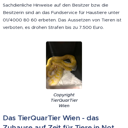
Sachdienliche Hinweise auf den Besitzer bzw. die
Besitzerin sind an das Fundservice für Haustiere unter
01/4000 80 60 erbeten. Das Aussetzen von Tieren ist
verboten, es drohen Strafen bis zu 7.500 Euro.
Copyright
TierQuarTier
Wien
Das TierQuarTier Wien - das
Zuhause auf Zeit für Tiere in Not