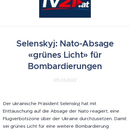
Selenskyj: Nato-Absage
«grünes Licht» für
Bombardierungen
05.03.2022
Der ukrainische Präsident Selenskyj hat mit
Enttäuschung auf die Absage der Nato reagiert, eine
Flugverbotszone über der Ukraine durchzusetzen. Damit
sei grünes Licht für eine weitere Bombardierung