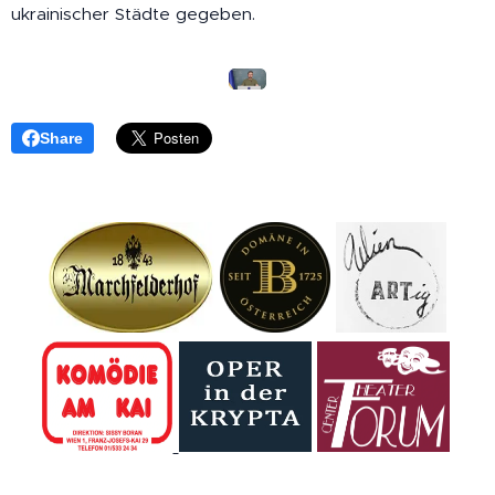
ukrainischer Städte gegeben.
Share