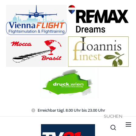
Erreichbar tägl. 8.00 Uhr bis 23.00 Uhr
SUCHEN