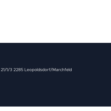
II 21/1/3 2285 Leopoldsdorf/Marchfeld