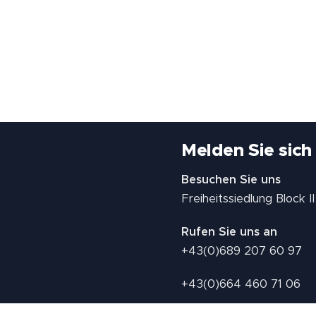
Melden Sie sich
Besuchen Sie uns
Freiheitssiedlung Block 
Rufen Sie uns an
+43(0)689 207 60 97
+43(0)664 460 71 06