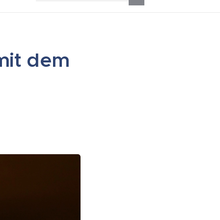
mit dem