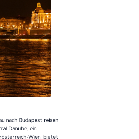
nau nach Budapest reisen
ral Danube, ein
österreich-Wien, bietet