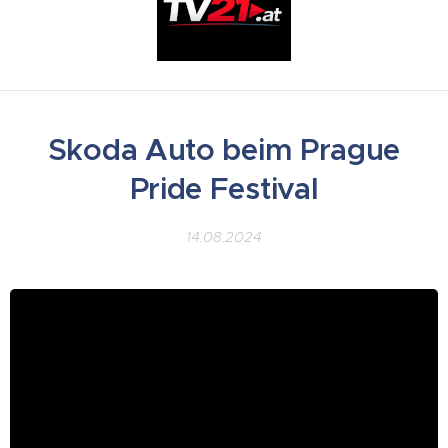
Skoda Auto beim Prague
Pride Festival
14.08.2024