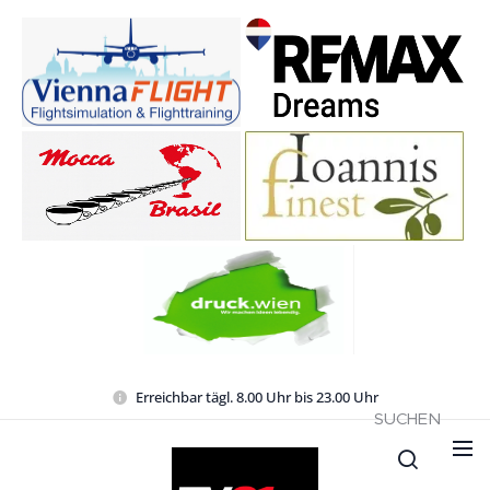
Erreichbar tägl. 8.00 Uhr bis 23.00 Uhr
SUCHEN