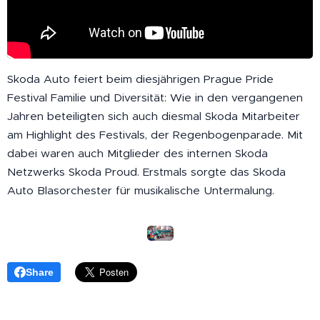
Skoda Auto feiert beim diesjährigen Prague Pride
Festival Familie und Diversität: Wie in den vergangenen
Jahren beteiligten sich auch diesmal Skoda Mitarbeiter
am Highlight des Festivals, der Regenbogenparade. Mit
dabei waren auch Mitglieder des internen Skoda
Netzwerks Skoda Proud. Erstmals sorgte das Skoda
Auto Blasorchester für musikalische Untermalung.
Share