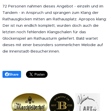
72 Personen nahmen dieses Angebot - einzeln und im
Tandem - in Anspruch und sprangen zum Klang der
Rathausglocken mitten am Rathausplatz. Apropos klang:
Der ist nun endlich komplett, wurden doch auch die
letzten noch fehlenden Klangschalen für das
Glockenspiel am Rathausturm geliefert. Bald wartet
dieses mit einer besonders sommerlichen Melodie auf
die Innenstadt-Besucher:innen.
Share