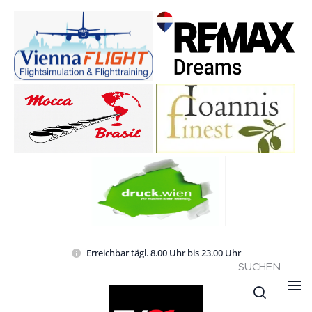
Erreichbar tägl. 8.00 Uhr bis 23.00 Uhr
SUCHEN