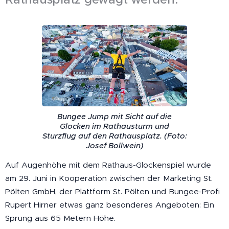
Bungee Jump mit Sicht auf die
Glocken im Rathausturm und
Sturzflug auf den Rathausplatz. (Foto:
Josef Bollwein)
Auf Augenhöhe mit dem Rathaus-Glockenspiel wurde
am 29. Juni in Kooperation zwischen der Marketing St.
Pölten GmbH, der Plattform St. Pölten und Bungee-Profi
Rupert Hirner etwas ganz besonderes Angeboten: Ein
Sprung aus 65 Metern Höhe.