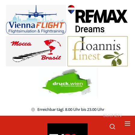
Erreichbar tägl. 8.00 Uhr bis 23.00 Uhr
SUCHEN