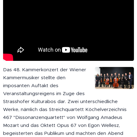
Das 48. Kammerkonzert der Wiener
Kammermusiker stellte den
imposanten Auftakt des
Veranstaltungsreigens im Zuge des
Strasshofer Kulturabos dar. Zwei unterschiedliche
Werke, nämlich das Streichquartett Köchelverzeichnis
467 "Dissonanzenquartett" von Wolfgang Amadeus
Mozart und das Oktett Opus 67 von Egon Wellesz,
begeisterten das Publikum und machten den Abend