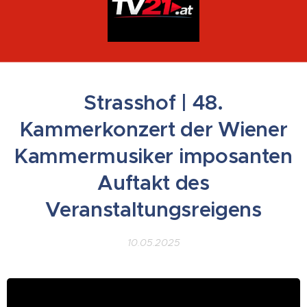
Strasshof | 48.
Kammerkonzert der Wiener
Kammermusiker imposanten
Auftakt des
Veranstaltungsreigens
10.05.2025