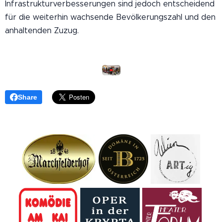
Infrastrukturverbesserungen sind jedoch entscheidend
für die weiterhin wachsende Bevölkerungszahl und den
anhaltenden Zuzug.
Share