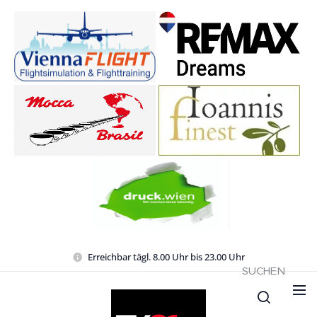
Erreichbar tägl. 8.00 Uhr bis 23.00 Uhr
SUCHEN