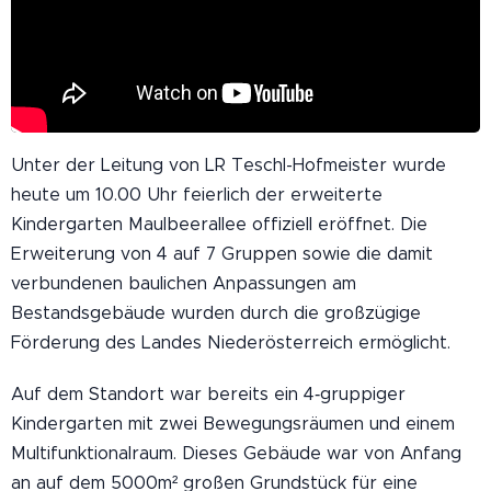
Unter der Leitung von LR Teschl-Hofmeister wurde
heute um 10.00 Uhr feierlich der erweiterte
Kindergarten Maulbeerallee offiziell eröffnet. Die
Erweiterung von 4 auf 7 Gruppen sowie die damit
verbundenen baulichen Anpassungen am
Bestandsgebäude wurden durch die großzügige
Förderung des Landes Niederösterreich ermöglicht.
Auf dem Standort war bereits ein 4‐gruppiger
Kindergarten mit zwei Bewegungsräumen und einem
Multifunktionalraum. Dieses Gebäude war von Anfang
an auf dem 5000m² großen Grundstück für eine