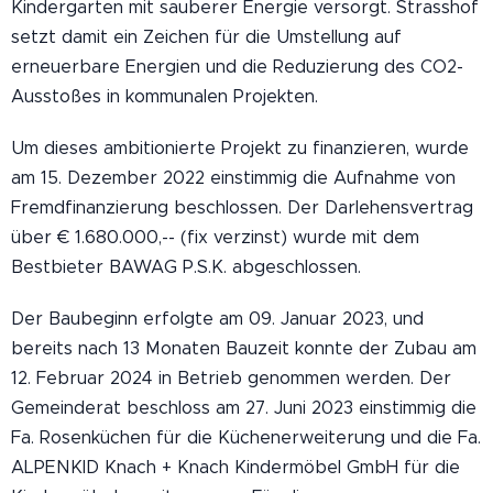
Kindergarten mit sauberer Energie versorgt. Strasshof
setzt damit ein Zeichen für die Umstellung auf
erneuerbare Energien und die Reduzierung des CO2-
Ausstoßes in kommunalen Projekten.
Um dieses ambitionierte Projekt zu finanzieren, wurde
am 15. Dezember 2022 einstimmig die Aufnahme von
Fremdfinanzierung beschlossen. Der Darlehensvertrag
über € 1.680.000,-- (fix verzinst) wurde mit dem
Bestbieter BAWAG P.S.K. abgeschlossen.
Der Baubeginn erfolgte am 09. Januar 2023, und
bereits nach 13 Monaten Bauzeit konnte der Zubau am
12. Februar 2024 in Betrieb genommen werden. Der
Gemeinderat beschloss am 27. Juni 2023 einstimmig die
Fa. Rosenküchen für die Küchenerweiterung und die Fa.
ALPENKID Knach + Knach Kindermöbel GmbH für die