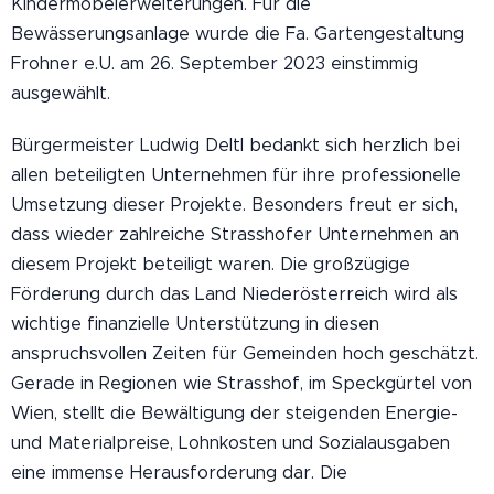
Kindermöbelerweiterungen. Für die
Bewässerungsanlage wurde die Fa. Gartengestaltung
Frohner e.U. am 26. September 2023 einstimmig
ausgewählt.
Bürgermeister Ludwig Deltl bedankt sich herzlich bei
allen beteiligten Unternehmen für ihre professionelle
Umsetzung dieser Projekte. Besonders freut er sich,
dass wieder zahlreiche Strasshofer Unternehmen an
diesem Projekt beteiligt waren. Die großzügige
Förderung durch das Land Niederösterreich wird als
wichtige finanzielle Unterstützung in diesen
anspruchsvollen Zeiten für Gemeinden hoch geschätzt.
Gerade in Regionen wie Strasshof, im Speckgürtel von
Wien, stellt die Bewältigung der steigenden Energie-
und Materialpreise, Lohnkosten und Sozialausgaben
eine immense Herausforderung dar. Die