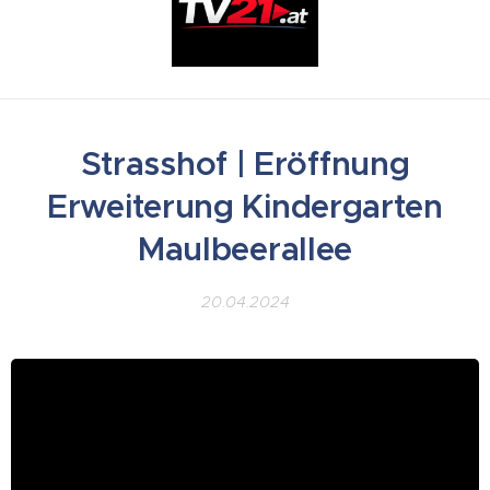
Strasshof | Eröffnung
Erweiterung Kindergarten
Maulbeerallee
20.04.2024