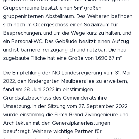
Gruppenräume besitzt einen 5m² großen
gruppeninternen Abstellraum. Des Weiteren befinden
sich noch im Obergeschoss einen Sozialraum für
Besprechungen, und um die Wege kurz zu halten, und
ein Personal‐WC.
Das Gebäude besitzt einen Aufzug
und ist barrierefrei zugänglich und nutzbar. Die neu
zugebaute Fläche hat eine Größe von 1.690,67 m².
Die Empfehlung der NÖ Landesregierung vom 31. Mai
2022, den Kindergarten Maulbeerallee zu erweitern,
fand am 28. Juni 2022 im einstimmigen
Grundsatzbeschluss des Gemeinderats ihre
Umsetzung. In der Sitzung vom 27. September 2022
wurde einstimmig die Firma Brand Zivilingenieure und
Architekten mit den Generalplanerleistungen
beauftragt. Weitere wichtige Partner für