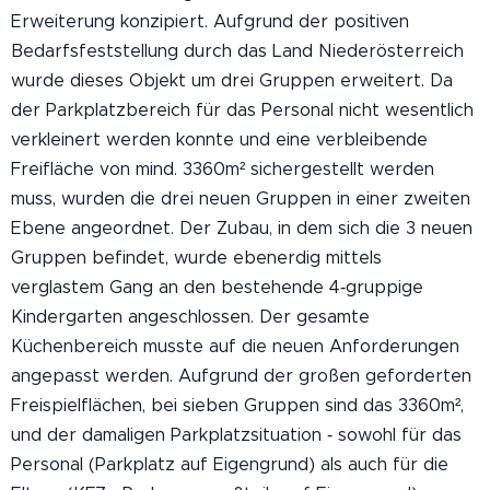
Erweiterung konzipiert. Aufgrund der positiven
Bedarfsfeststellung durch das Land Niederösterreich
wurde dieses Objekt um drei Gruppen erweitert. Da
der Parkplatzbereich für das Personal nicht wesentlich
verkleinert werden konnte und eine verbleibende
Freifläche von mind. 3360m² sichergestellt werden
muss, wurden die drei neuen Gruppen in einer zweiten
Ebene angeordnet. Der Zubau, in dem sich die 3 neuen
Gruppen befindet, wurde ebenerdig mittels
verglastem Gang an den bestehende 4‐gruppige
Kindergarten angeschlossen. Der gesamte
Küchenbereich musste auf die neuen Anforderungen
angepasst werden. Aufgrund der großen geforderten
Freispielflächen, bei sieben Gruppen sind das 3360m²,
und der damaligen Parkplatzsituation ‐ sowohl für das
Personal (Parkplatz auf Eigengrund) als auch für die