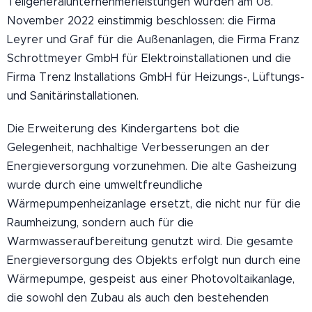
Teilgeneralunternehmerleistungen wurden am 08.
November 2022 einstimmig beschlossen: die Firma
Leyrer und Graf für die Außenanlagen, die Firma Franz
Schrottmeyer GmbH für Elektroinstallationen und die
Firma Trenz Installations GmbH für Heizungs-, Lüftungs-
und Sanitärinstallationen.
Die Erweiterung des Kindergartens bot die
Gelegenheit, nachhaltige Verbesserungen an der
Energieversorgung vorzunehmen. Die alte Gasheizung
wurde durch eine umweltfreundliche
Wärmepumpenheizanlage ersetzt, die nicht nur für die
Raumheizung, sondern auch für die
Warmwasseraufbereitung genutzt wird. Die gesamte
Energieversorgung des Objekts erfolgt nun durch eine
Wärmepumpe, gespeist aus einer Photovoltaikanlage,
die sowohl den Zubau als auch den bestehenden