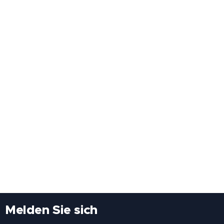
Melden Sie sich