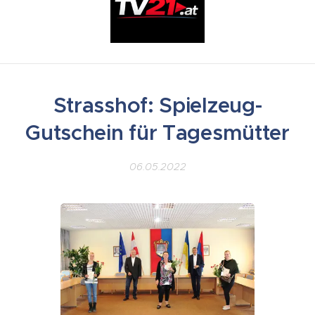
Strasshof: Spielzeug-
Gutschein für Tagesmütter
06.05.2022