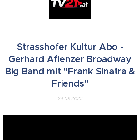
Strasshofer Kultur Abo -
Gerhard Aflenzer Broadway
Big Band mit "Frank Sinatra &
Friends"
24.09.2023