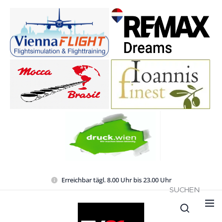
Erreichbar tägl. 8.00 Uhr bis 23.00 Uhr
SUCHEN