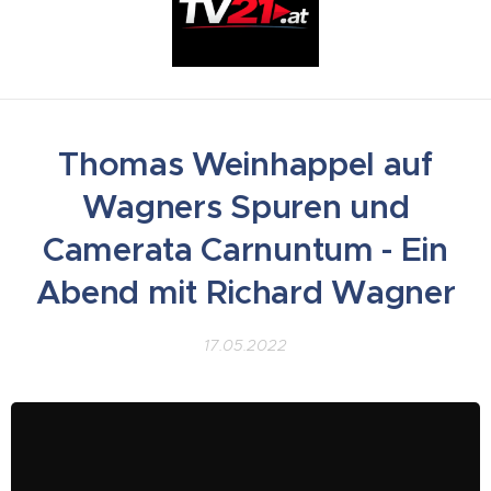
Thomas Weinhappel auf
Wagners Spuren und
Camerata Carnuntum - Ein
Abend mit Richard Wagner
17.05.2022