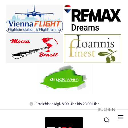
Erreichbar tägl. 8.00 Uhr bis 23.00 Uhr
SUCHEN