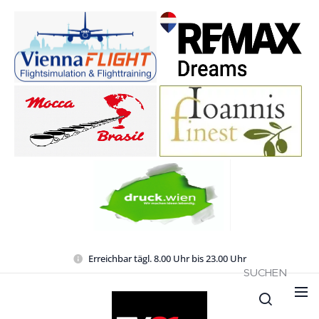
Erreichbar tägl. 8.00 Uhr bis 23.00 Uhr
SUCHEN