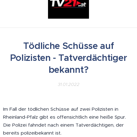
Tödliche Schüsse auf
Polizisten - Tatverdächtiger
bekannt?
31.01.2022
Im Fall der tödlichen Schüsse auf zwei Polizisten in
Rheinland-Pfalz gibt es offensichtlich eine heiße Spur.
Die Polizei fahndet nach einem Tatverdächtigen, der
bereits polizeibekannt ist.