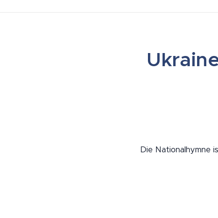
Ukraine
Die Nationalhymne i