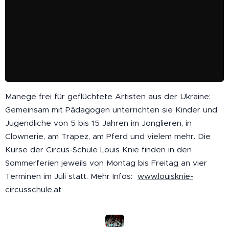
Manege frei für geflüchtete Artisten aus der Ukraine:
Gemeinsam mit Pädagogen unterrichten sie Kinder und
Jugendliche von 5 bis 15 Jahren im Jonglieren, in
Clownerie, am Trapez, am Pferd und vielem mehr. Die
Kurse der Circus-Schule Louis Knie finden in den
Sommerferien jeweils von Montag bis Freitag an vier
Terminen im Juli statt. Mehr Infos:
www.louisknie-
circusschule.at