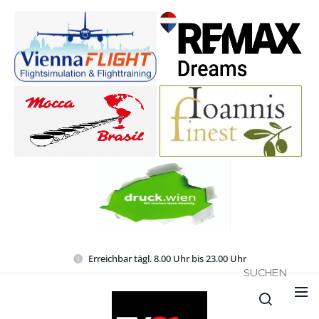
Erreichbar tägl. 8.00 Uhr bis 23.00 Uhr
SUCHEN