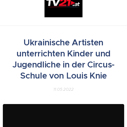
Ukrainische Artisten
unterrichten Kinder und
Jugendliche in der Circus-
Schule von Louis Knie
11.05.2022