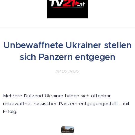
Unbewaffnete Ukrainer stellen
sich Panzern entgegen
28.02.2022
Mehrere Dutzend Ukrainer haben sich offenbar
unbewaffnet russischen Panzern entgegengestellt - mit
Erfolg.