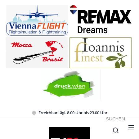
Erreichbar tägl. 8.00 Uhr bis 23.00 Uhr
SUCHEN