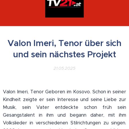
Valon Imeri, Tenor über sich
und sein nächstes Projekt
21.05.2025
Valon Imeri, Tenor Geboren im Kosovo. Schon in seiner
Kindheit zeigte er sein Interesse und seine Liebe zur
Musik, sein Vater entdeckte schon früh sein
Gesangstalent in ihm und begann daher, mit ihm
Volkslieder in verschiedenen Stilrichtungen zu singen.