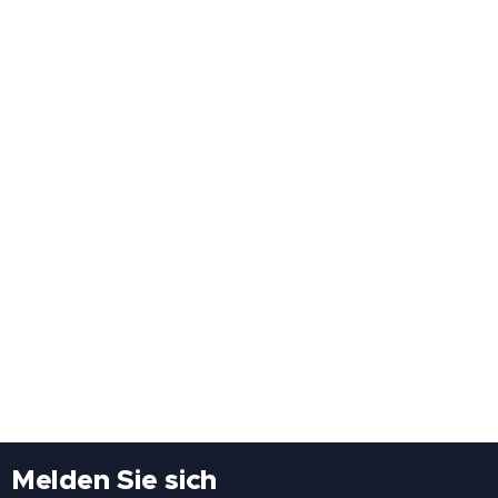
Melden Sie sich