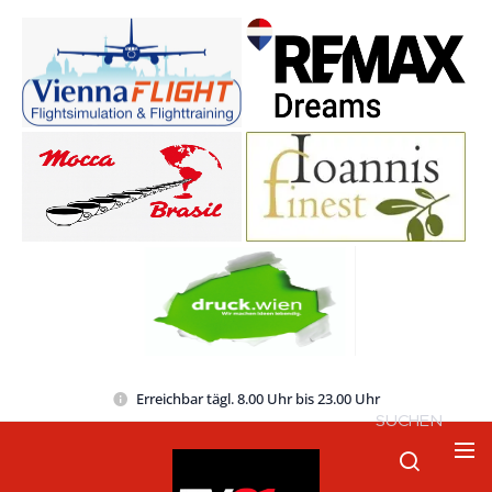
Erreichbar tägl. 8.00 Uhr bis 23.00 Uhr
SUCHEN