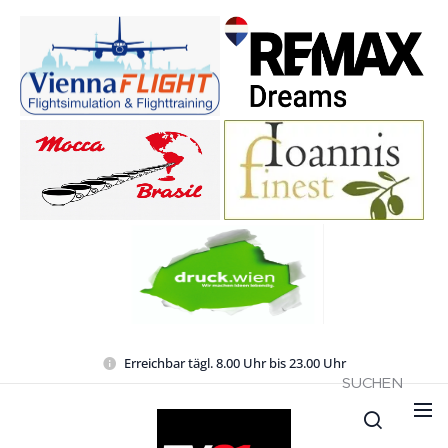
Erreichbar tägl. 8.00 Uhr bis 23.00 Uhr
SUCHEN