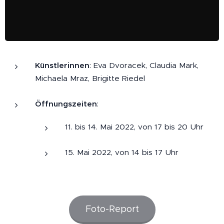
Künstlerinnen
: Eva Dvoracek, Claudia Mark,
Michaela Mraz, Brigitte Riedel
Öffnungszeiten
:
11. bis 14. Mai 2022, von 17 bis 20 Uhr
15. Mai 2022, von 14 bis 17 Uhr
Foto-Report