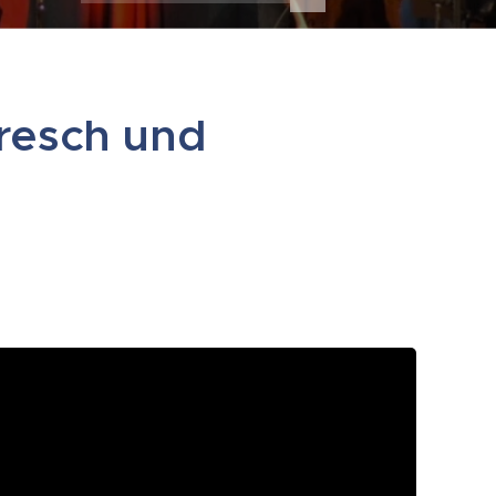
resch und