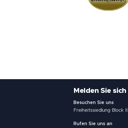
Melden Sie sich
Besuchen Sie uns
Freiheitssiedlung Block 
Rufen Sie uns an