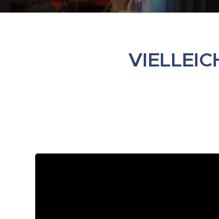
VIELLEIC