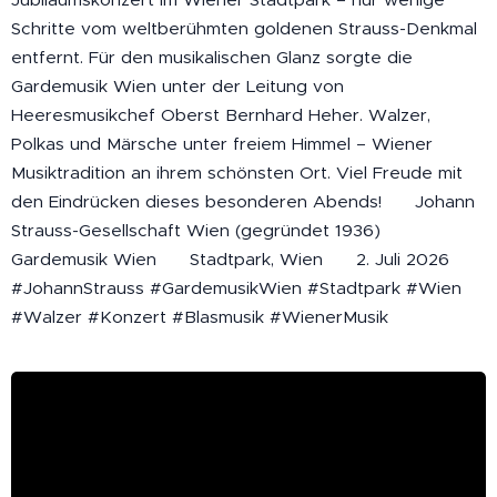
Schritte vom weltberühmten goldenen Strauss-Denkmal
entfernt. Für den musikalischen Glanz sorgte die
Gardemusik Wien unter der Leitung von
Heeresmusikchef Oberst Bernhard Heher. Walzer,
Polkas und Märsche unter freiem Himmel – Wiener
Musiktradition an ihrem schönsten Ort. Viel Freude mit
den Eindrücken dieses besonderen Abends! 🎻 Johann
Strauss-Gesellschaft Wien (gegründet 1936) 🎺
Gardemusik Wien 📍 Stadtpark, Wien 📅 2. Juli 2026
#JohannStrauss #GardemusikWien #Stadtpark #Wien
#Walzer #Konzert #Blasmusik #WienerMusik