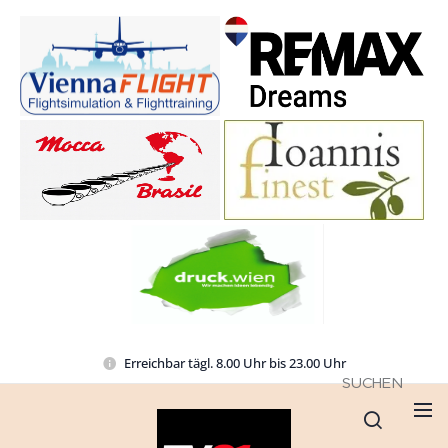
Erreichbar tägl. 8.00 Uhr bis 23.00 Uhr
SUCHEN