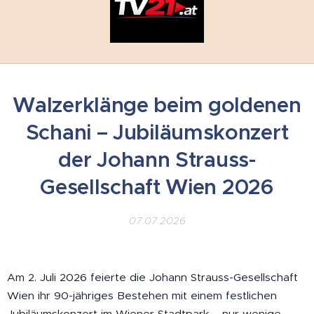
Walzerklänge beim goldenen
Schani – Jubiläumskonzert
der Johann Strauss-
Gesellschaft Wien 2026
07.07.2026
Am 2. Juli 2026 feierte die Johann Strauss-Gesellschaft
Wien ihr 90-jähriges Bestehen mit einem festlichen
Jubiläumskonzert im Wiener Stadtpark – nur wenige