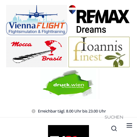
Erreichbar tägl. 8.00 Uhr bis 23.00 Uhr
SUCHEN