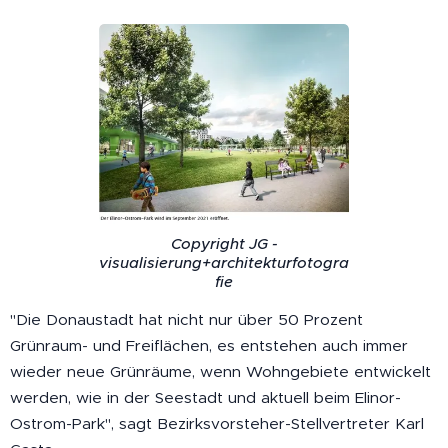
Copyright JG -
visualisierung+architekturfotogra
fie
"Die Donaustadt hat nicht nur über 50 Prozent
Grünraum- und Freiflächen, es entstehen auch immer
wieder neue Grünräume, wenn Wohngebiete entwickelt
werden, wie in der Seestadt und aktuell beim Elinor-
Ostrom-Park", sagt Bezirksvorsteher-Stellvertreter Karl