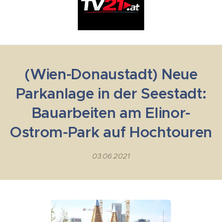
(Wien-Donaustadt) Neue
Parkanlage in der Seestadt:
Bauarbeiten am Elinor-
Ostrom-Park auf Hochtouren
03.06.2021