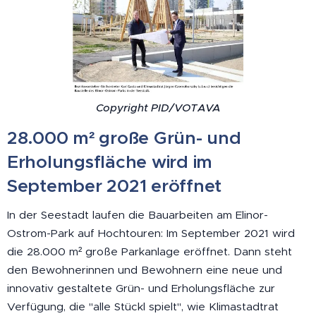
Copyright PID/VOTAVA
28.000 m² große Grün- und
Erholungsfläche wird im
September 2021 eröffnet
In der Seestadt laufen die Bauarbeiten am Elinor-
Ostrom-Park auf Hochtouren: Im September 2021 wird
die 28.000 m² große Parkanlage eröffnet. Dann steht
den Bewohnerinnen und Bewohnern eine neue und
innovativ gestaltete Grün- und Erholungsfläche zur
Verfügung, die "alle Stückl spielt", wie Klimastadtrat