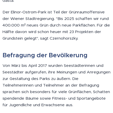
Gasta.
Der Elinor-Ostrom-Park ist Teil der Grünraumoffensive
der Wiener Stadtregierung. "Bis 2025 schaffen wir rund
400.000 m² neues Grün durch neue Parkflächen. Für die
Hälfte davon wird schon heuer mit 23 Projekten der
Grundstein gelegt", sagt Czernohorszky.
Befragung der Bevölkerung
Von März bis April 2017 wurden Seestädterinnen und
Seestädter aufgerufen, ihre Meinungen und Anregungen
zur Gestaltung des Parks zu äußern. Die
Teilnehmerinnen und Teilnehmer an der Befragung
sprachen sich besonders für viele Grünflächen, Schatten
spendende Bäume sowie Fitness- und Sportangebote
für Jugendliche und Erwachsene aus.