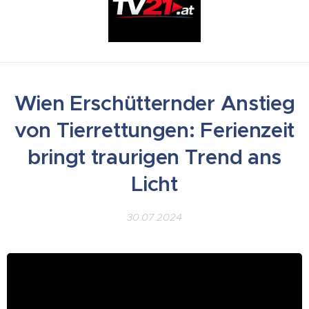
Wien Erschütternder Anstieg
von Tierrettungen: Ferienzeit
bringt traurigen Trend ans
Licht
30.07.2024