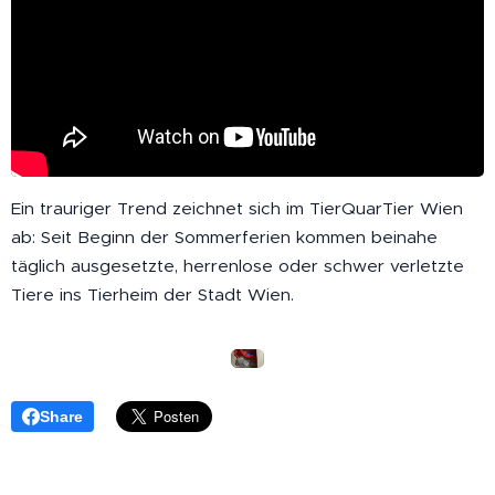
Ein trauriger Trend zeichnet sich im TierQuarTier Wien
ab: Seit Beginn der Sommerferien kommen beinahe
täglich ausgesetzte, herrenlose oder schwer verletzte
Tiere ins Tierheim der Stadt Wien.
Share