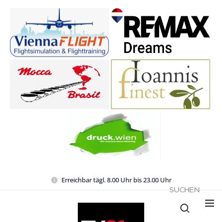
Erreichbar tägl. 8.00 Uhr bis 23.00 Uhr
SUCHEN