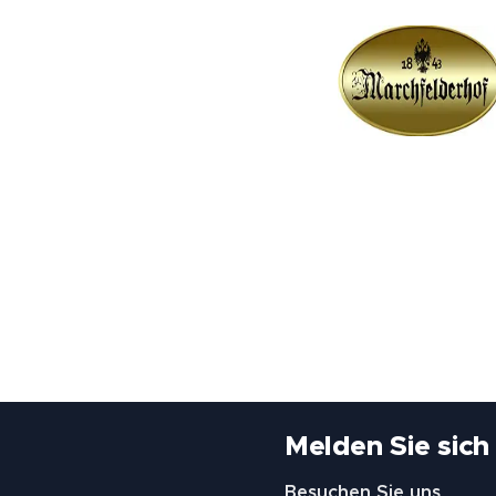
Melden Sie sich
Besuchen Sie uns