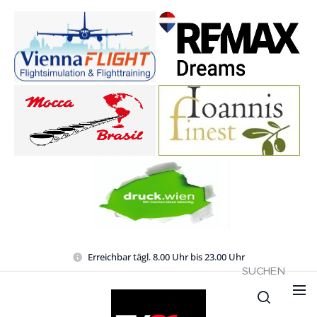
Erreichbar tägl. 8.00 Uhr bis 23.00 Uhr
SUCHEN