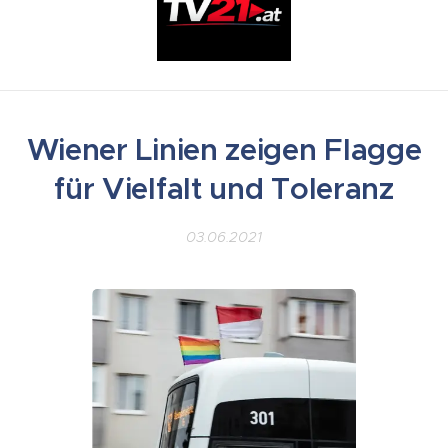
Wiener Linien zeigen Flagge
für Vielfalt und Toleranz
03.06.2021