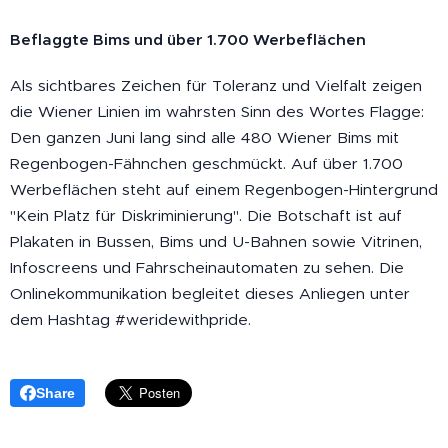
Beflaggte Bims und über 1.700 Werbeflächen
Als sichtbares Zeichen für Toleranz und Vielfalt zeigen
die Wiener Linien im wahrsten Sinn des Wortes Flagge:
Den ganzen Juni lang sind alle 480 Wiener Bims mit
Regenbogen-Fähnchen geschmückt. Auf über 1.700
Werbeflächen steht auf einem Regenbogen-Hintergrund
"Kein Platz für Diskriminierung". Die Botschaft ist auf
Plakaten in Bussen, Bims und U-Bahnen sowie Vitrinen,
Infoscreens und Fahrscheinautomaten zu sehen. Die
Onlinekommunikation begleitet dieses Anliegen unter
dem Hashtag #weridewithpride.
Share