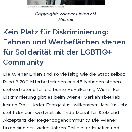
Copyright: Wiener Linien /M.
Helmer
Kein Platz für Diskriminierung:
Fahnen und Werbeflächen stehen
für Solidarität mit der LGBTIQ+
Community
Die Wiener Linien sind so vielfältig wie die Stadt selbst:
Rund 8.700 MitarbeiterInnen aus 45 Nationen stehen
stellvertretend für die bunte Bevölkerung Wiens. Für
Diskriminierung gibt es beim Wiener Verkehrsbetrieb
keinen Platz. Jeder Fahrgast ist willkommen.Jahr für Jahr
steht der Juni weltweit als Pride Monat für Stolz und
Akzeptanz der Regenbogencommunity. Die Wiener
Linien sind seit vielen Jahren Teil dieser Initiative und