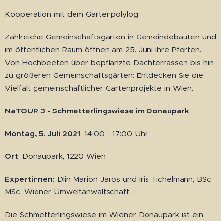
Kooperation mit dem Gartenpolylog
Zahlreiche Gemeinschaftsgärten in Gemeindebauten und
im öffentlichen Raum öffnen am 25. Juni ihre Pforten.
Von Hochbeeten über bepflanzte Dachterrassen bis hin
zu größeren Gemeinschaftsgärten: Entdecken Sie die
Vielfalt gemeinschaftlicher Gartenprojekte in Wien.
NaTOUR 3 - Schmetterlingswiese im Donaupark
Montag, 5. Juli 2021
, 14:00 - 17:00 Uhr
Ort
: Donaupark, 1220 Wien
Expertinnen:
DIin Marion Jaros und Iris Tichelmann, BSc
MSc, Wiener Umweltanwaltschaft
Die Schmetterlingswiese im Wiener Donaupark ist ein