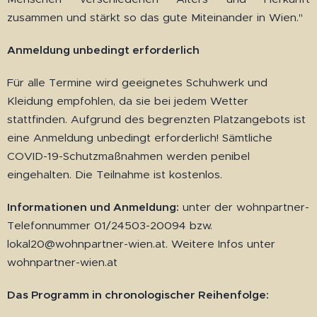
zusammen und stärkt so das gute Miteinander in Wien."
Anmeldung unbedingt erforderlich
Für alle Termine wird geeignetes Schuhwerk und
Kleidung empfohlen, da sie bei jedem Wetter
stattfinden. Aufgrund des begrenzten Platzangebots ist
eine Anmeldung unbedingt erforderlich! Sämtliche
COVID-19-Schutzmaßnahmen werden penibel
eingehalten. Die Teilnahme ist kostenlos.
Informationen und Anmeldung:
unter der wohnpartner-
Telefonnummer 01/24503-20094 bzw.
lokal20@wohnpartner-wien.at. Weitere Infos unter
wohnpartner-wien.at
Das Programm in chronologischer Reihenfolge: