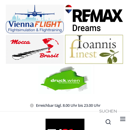
Erreichbar tägl. 8.00 Uhr bis 23.00 Uhr
SUCHEN