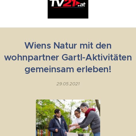
Wiens Natur mit den
wohnpartner Gartl-Aktivitäten
gemeinsam erleben!
29.05.2021