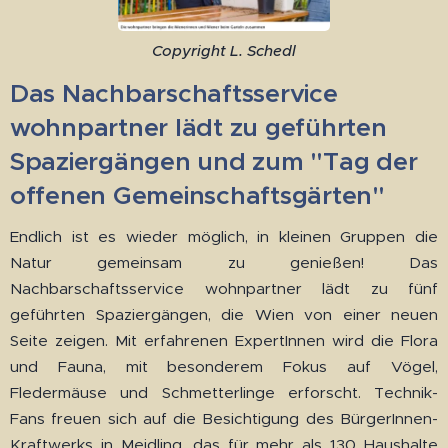
Copyright L. Schedl
Das Nachbarschaftsservice
wohnpartner lädt zu geführten
Spaziergängen und zum "Tag der
offenen Gemeinschaftsgärten"
Endlich ist es wieder möglich, in kleinen Gruppen die
Natur gemeinsam zu genießen! Das
Nachbarschaftsservice wohnpartner lädt zu fünf
geführten Spaziergängen, die Wien von einer neuen
Seite zeigen. Mit erfahrenen ExpertInnen wird die Flora
und Fauna, mit besonderem Fokus auf Vögel,
Fledermäuse und Schmetterlinge erforscht. Technik-
Fans freuen sich auf die Besichtigung des BürgerInnen-
Kraftwerks in Meidling, das für mehr als 130 Haushalte