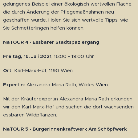
gelungenes Beispiel einer ökologisch wertvollen Fläche,
die durch Änderung der Pflegemaßnahmen neu
geschaffen wurde. Holen Sie sich wertvolle Tipps, wie
Sie Schmetterlingen helfen können.
NaTOUR 4 - Essbarer Stadtspaziergang
Freitag, 16. Juli 2021
, 16:00 - 19:00 Uhr
Ort:
Karl-Marx-Hof, 1190 Wien
Expertin:
Alexandra Maria Rath, Wildes Wien
Mit der Kräuterexpertin Alexandra Maria Rath erkunden
wir den Karl-Marx-Hof und suchen die dort wachsenden,
essbaren Wildpflanzen.
NaTOUR 5 - BürgerInnenkraftwerk Am Schöpfwerk