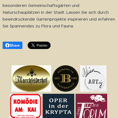
besonderen Gemeinschaftsgärten und
Naturschauplätzen in der Stadt. Lassen Sie sich durch
beeindruckende Gartenprojekte inspirieren und erfahren
Sie Spannendes zu Flora und Fauna.
Share