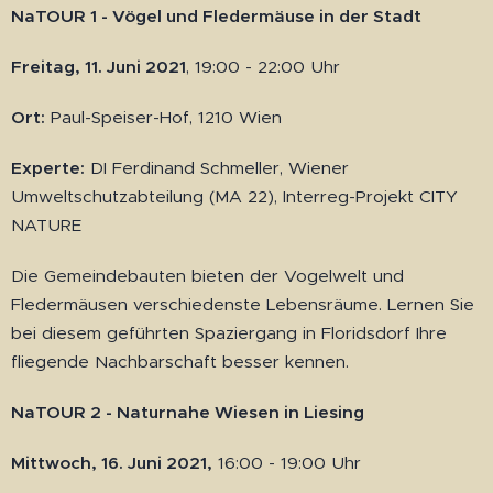
NaTOUR 1 - Vögel und Fledermäuse in der Stadt
Freitag, 11. Juni 2021
, 19:00 - 22:00 Uhr
Ort:
Paul-Speiser-Hof, 1210 Wien
Experte:
DI Ferdinand Schmeller, Wiener
Umweltschutzabteilung (MA 22), Interreg-Projekt CITY
NATURE
Die Gemeindebauten bieten der Vogelwelt und
Fledermäusen verschiedenste Lebensräume. Lernen Sie
bei diesem geführten Spaziergang in Floridsdorf Ihre
fliegende Nachbarschaft besser kennen.
NaTOUR 2 - Naturnahe Wiesen in Liesing
Mittwoch, 16. Juni 2021,
16:00 - 19:00 Uhr