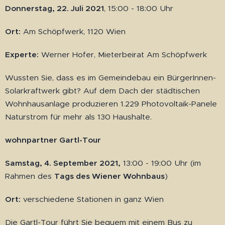
Donnerstag, 22. Juli 2021
, 15:00 - 18:00 Uhr
Ort:
Am Schöpfwerk, 1120 Wien
Experte:
Werner Hofer, Mieterbeirat Am Schöpfwerk
Wussten Sie, dass es im Gemeindebau ein BürgerInnen-
Solarkraftwerk gibt? Auf dem Dach der städtischen
Wohnhausanlage produzieren 1.229 Photovoltaik-Panele
Naturstrom für mehr als 130 Haushalte.
wohnpartner Gartl-Tour
Samstag, 4. September 2021,
13:00 - 19:00 Uhr (im
Rahmen des
Tags des Wiener Wohnbaus
)
Ort:
verschiedene Stationen in ganz Wien
Die Gartl-Tour führt Sie bequem mit einem Bus zu