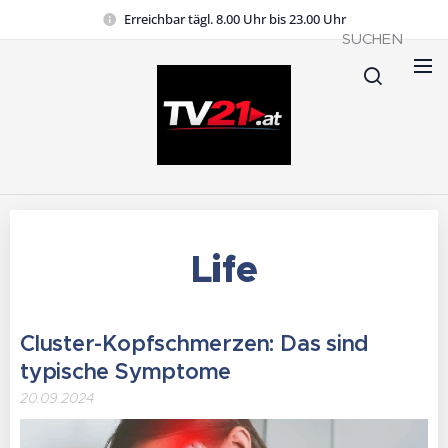
Erreichbar tägl. 8.00 Uhr bis 23.00 Uhr
SUCHEN
Life
Cluster-Kopfschmerzen: Das sind
typische Symptome
20.09.2024