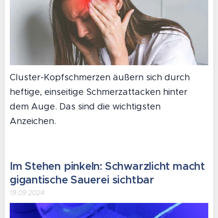
Cluster-Kopfschmerzen äußern sich durch
heftige, einseitige Schmerzattacken hinter
dem Auge. Das sind die wichtigsten
Anzeichen.
Im Stehen pinkeln: Schwarzlicht macht
gigantische Sauerei sichtbar
19.09.2024