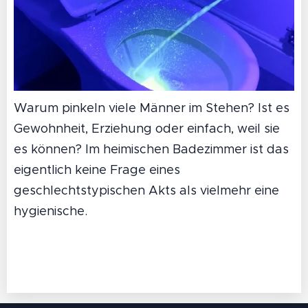
Warum pinkeln viele Männer im Stehen? Ist es
Gewohnheit, Erziehung oder einfach, weil sie
es können? Im heimischen Badezimmer ist das
eigentlich keine Frage eines
geschlechtstypischen Akts als vielmehr eine
hygienische.