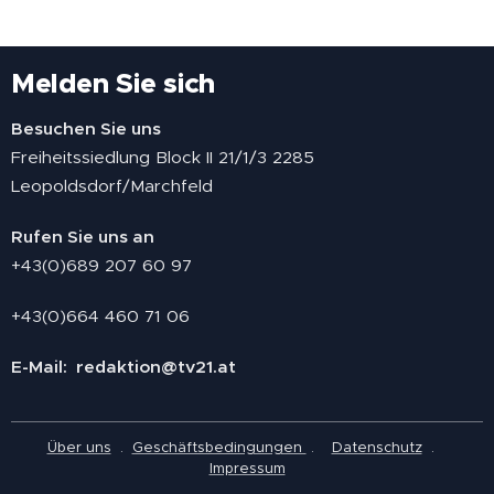
Melden Sie sich
Besuchen Sie uns
Freiheitssiedlung Block II 21/1/3 2285
Leopoldsdorf/Marchfeld
Rufen Sie uns an
+43(0)689 207 60 97
+43(0)664 460 71 06
E-Mail: redaktion@tv21.at
Über uns
.
Geschäftsbedingungen
.
Datenschutz
.
Impressum