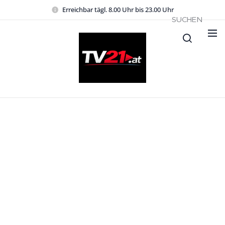
Erreichbar tägl. 8.00 Uhr bis 23.00 Uhr
SUCHEN