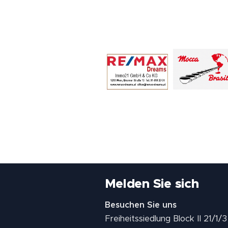
Melden Sie sich
Besuchen Sie uns
Freiheitssiedlung Block II 21/