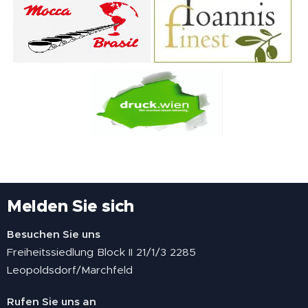
Melden Sie sich
Besuchen Sie uns
Freiheitssiedlung Block II 21/1/3 2285
Leopoldsdorf/Marchfeld
Rufen Sie uns an