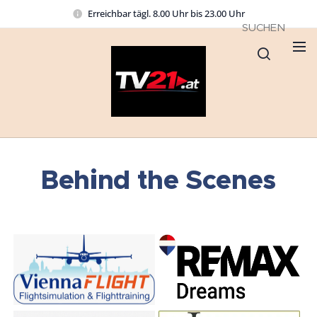
Erreichbar tägl. 8.00 Uhr bis 23.00 Uhr
SUCHEN
Behind the Scenes