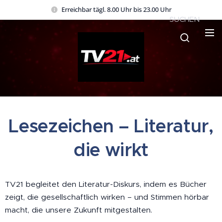
Erreichbar tägl. 8.00 Uhr bis 23.00 Uhr
SUCHEN
Lesezeichen – Literatur,
die wirkt
TV21 begleitet den Literatur-Diskurs, indem es Bücher
zeigt, die gesellschaftlich wirken – und Stimmen hörbar
macht, die unsere Zukunft mitgestalten.