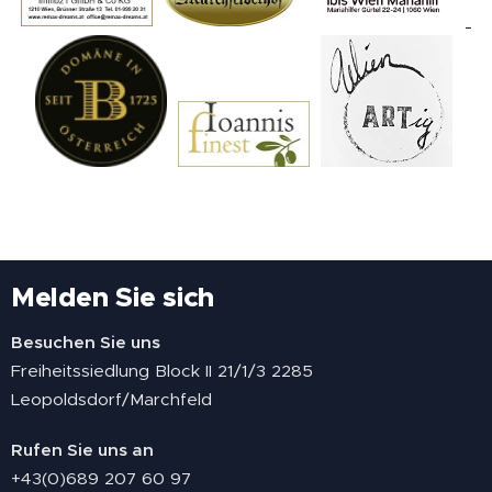
Melden Sie sich
Besuchen Sie uns
Freiheitssiedlung Block II 21/1/3 2285
Leopoldsdorf/Marchfeld
Rufen Sie uns an
+43(0)689 207 60 97