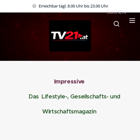
Erreichbar tägl. 8.00 Uhr bis 23.00 Uhr
SUCHEN
Impressive
Das Lifestyle-, Gesellschafts- und
Wirtschaftsmagazin