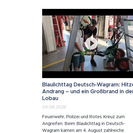
Blaulichttag Deutsch-Wagram: Hitz
Andrang – und ein Großbrand in de
Lobau
04.08.2026
Feuerwehr, Polizei und Rotes Kreuz zum
Angreifen: Beim Blaulichttag in Deutsch-
Wagram kamen am 4. August zahlreiche