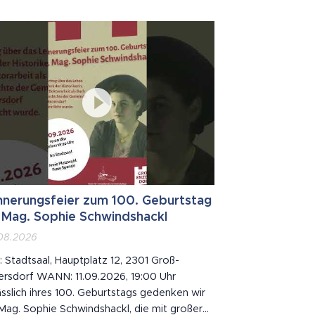
nnerungsfeier zum 100. Geburtstag
 Mag. Sophie Schwindshackl
08.2026
 Stadtsaal, Hauptplatz 12, 2301 Groß-
ersdorf WANN: 11.09.2026, 19:00 Uhr
sslich ihres 100. Geburtstags gedenken wir
 Mag. Sophie Schwindshackl, die mit großer