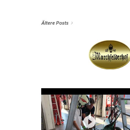
Ältere Posts