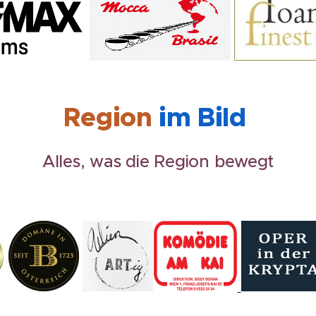
Region
im Bild
Alles, was die Region bewegt