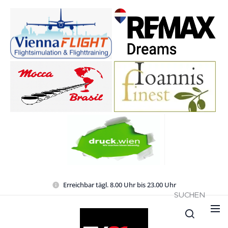
Erreichbar tägl. 8.00 Uhr bis 23.00 Uhr
SUCHEN