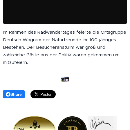
Im Rahmen des Radwandertages feierte die Ortsgruppe
Deutsch Wagram der Naturfreunde ihr 100-jähriges
Bestehen. Der Besucheransturm war groß und
zahlreiche Gäste aus der Politik waren gekommen um
mitzufeiern.
Share