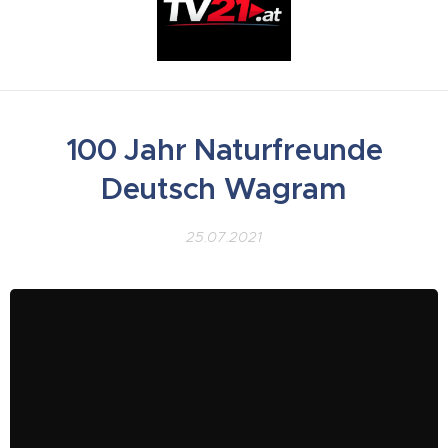
100 Jahr Naturfreunde
Deutsch Wagram
25.07.2021