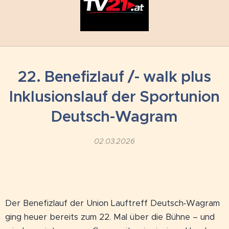
22. Benefizlauf /- walk plus
Inklusionslauf der Sportunion
Deutsch-Wagram
02.03.2026
Der Benefizlauf der Union Lauftreff Deutsch‑Wagram
ging heuer bereits zum 22. Mal über die Bühne – und