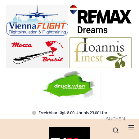
Erreichbar tägl. 8.00 Uhr bis 23.00 Uhr
SUCHEN