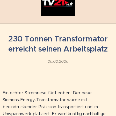
230 Tonnen Transformator
erreicht seinen Arbeitsplatz
26.02.2026
Ein echter Stromriese für Leoben! Der neue
Siemens‑Energy‑Transformator wurde mit
beeindruckender Präzision transportiert und im
Umspannwerk platziert. Er wird künftig nachhaltige