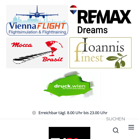
Erreichbar tägl. 8.00 Uhr bis 23.00 Uhr
SUCHEN