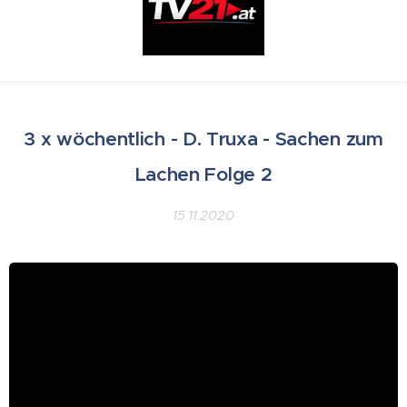
3 x wöchentlich - D. Truxa - Sachen zum
Lachen Folge 2
15.11.2020