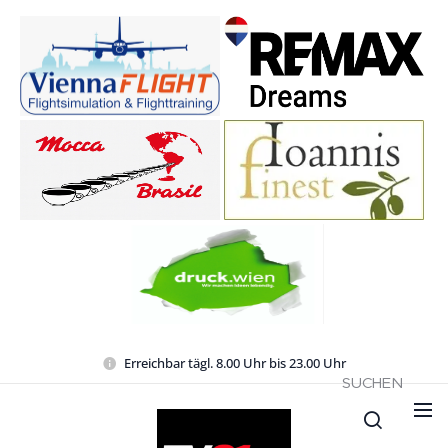
Erreichbar tägl. 8.00 Uhr bis 23.00 Uhr
SUCHEN