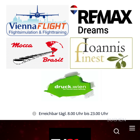
Erreichbar tägl. 8.00 Uhr bis 23.00 Uhr
SUCHEN