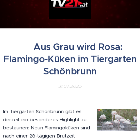
▶ Aus Grau wird Rosa:
Flamingo-Küken im Tiergarten
Schönbrunn
31.07.2025
Im Tiergarten Schönbrunn gibt es
derzeit ein besonderes Highlight zu
bestaunen: Neun Flamingoküken sind
nach einer 28-tägigen Brutzeit