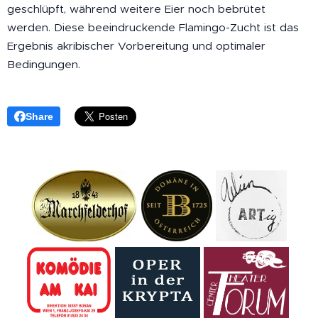
geschlüpft, während weitere Eier noch bebrütet
werden. Diese beeindruckende Flamingo-Zucht ist das
Ergebnis akribischer Vorbereitung und optimaler
Bedingungen.
Share