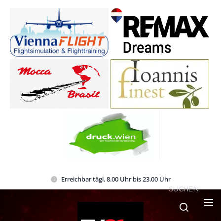
Erreichbar tägl. 8.00 Uhr bis 23.00 Uhr
SUCHEN