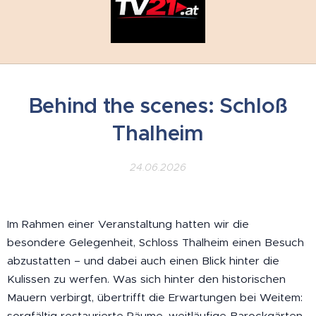
Behind the scenes: Schloß
Thalheim
24.06.2026
Im Rahmen einer Veranstaltung hatten wir die
besondere Gelegenheit, Schloss Thalheim einen Besuch
abzustatten – und dabei auch einen Blick hinter die
Kulissen zu werfen. Was sich hinter den historischen
Mauern verbirgt, übertrifft die Erwartungen bei Weitem:
sorgfältig restaurierte Räume, weitläufige Barockgärten