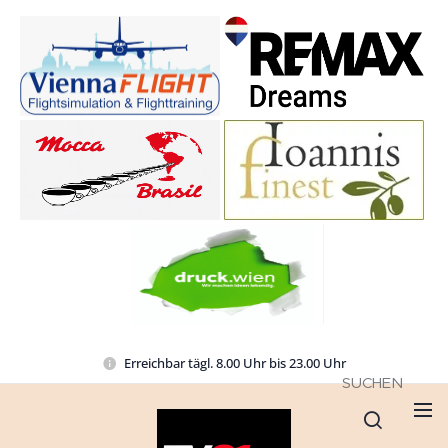
Erreichbar tägl. 8.00 Uhr bis 23.00 Uhr
SUCHEN