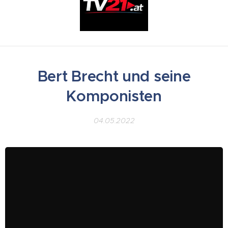
Bert Brecht und seine
Komponisten
04.05.2022