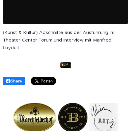
(Kunst & Kultur) Abschnitte aus der Ausführung im
Theater Center Forum und Interview mit Manfred
Loydolt
Share