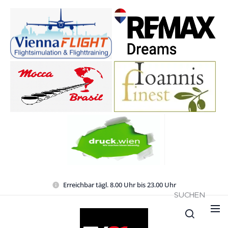
Erreichbar tägl. 8.00 Uhr bis 23.00 Uhr
SUCHEN