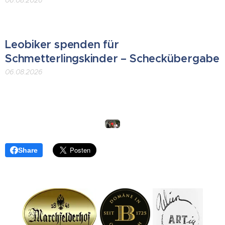
Leobiker spenden für
Schmetterlingskinder – Scheckübergabe
06.08.2026
Share