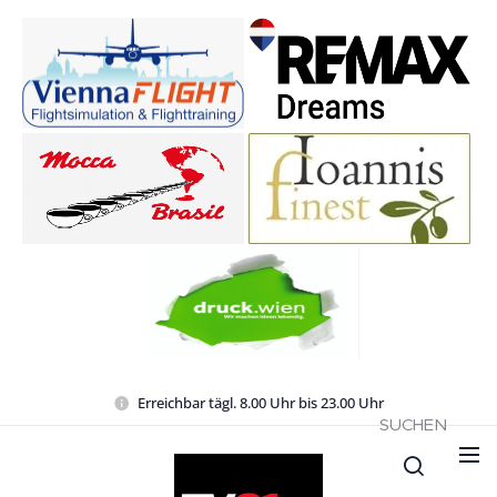
Erreichbar tägl. 8.00 Uhr bis 23.00 Uhr
SUCHEN