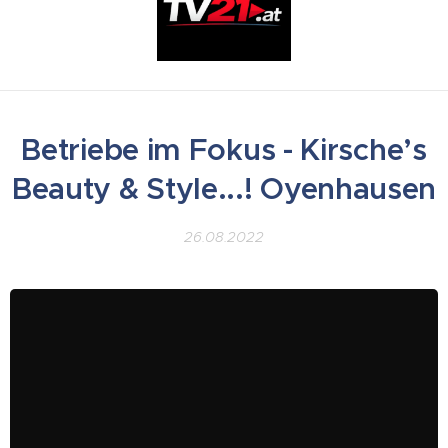
Betriebe im Fokus - Kirsche’s
Beauty & Style...! Oyenhausen
26.08.2022