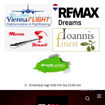
Erreichbar tägl. 8.00 Uhr bis 23.00 Uhr
SUCHEN