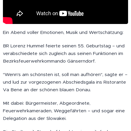
Ein Abend voller Emotionen, Musik und Wertschätzung:
BR Lorenz Hummel feierte seinen 55. Geburtstag – und
verabschiedete sich zugleich aus seinen Funktionen im
Bezirksfeuerwehrkommando Gänserndorf.
"Wenn's am schönsten ist, soll man aufhören", sagte er –
und lud zur vorgezogenen Abschiedsgala ins Ristorante
Va Bene an der schönen blauen Donau.
Mit dabei: Bürgermeister, Abgeordnete,
Feuerwehrkameraden, Weggefährten – und sogar eine
Delegation aus der Slowakei.